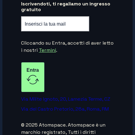
Iscrivendoti, ti regaliamo un ingresso
gratuito
Cliccando su Entra, accetti di aver letto
i nostri
Termini
.
Entra
Via Milite Ignoto, 20, Lamezia Terme, CZ
Via del Castro Pretorio, 28a, Roma, RM
© 2025 Atomspace. Atomspace è un
marchio registrato, Tutti i diritti