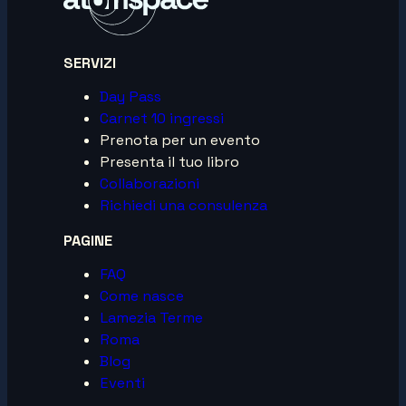
SERVIZI
Day Pass
Carnet 10 ingressi
Prenota per un evento
Presenta il tuo libro
Collaborazioni
Richiedi una consulenza
PAGINE
FAQ
Come nasce
Lamezia Terme
Roma
Blog
Eventi